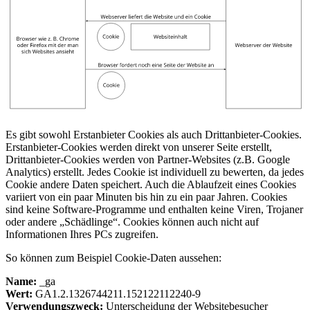
Es gibt sowohl Erstanbieter Cookies als auch Drittanbieter-Cookies.
Erstanbieter-Cookies werden direkt von unserer Seite erstellt,
Drittanbieter-Cookies werden von Partner-Websites (z.B. Google
Analytics) erstellt. Jedes Cookie ist individuell zu bewerten, da jedes
Cookie andere Daten speichert. Auch die Ablaufzeit eines Cookies
variiert von ein paar Minuten bis hin zu ein paar Jahren. Cookies
sind keine Software-Programme und enthalten keine Viren, Trojaner
oder andere „Schädlinge“. Cookies können auch nicht auf
Informationen Ihres PCs zugreifen.
So können zum Beispiel Cookie-Daten aussehen:
Name:
_ga
Wert:
GA1.2.1326744211.152122112240-9
Verwendungszweck:
Unterscheidung der Websitebesucher