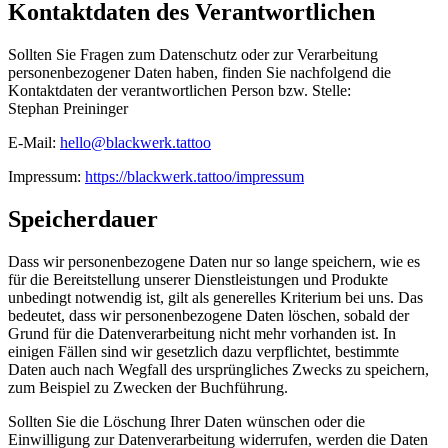
Kontaktdaten des Verantwortlichen
Sollten Sie Fragen zum Datenschutz oder zur Verarbeitung
personenbezogener Daten haben, finden Sie nachfolgend die
Kontaktdaten der verantwortlichen Person bzw. Stelle:
Stephan Preininger
E-Mail:
hello@blackwerk.tattoo
Impressum:
https://blackwerk.tattoo/impressum
Speicherdauer
Dass wir personenbezogene Daten nur so lange speichern, wie es
für die Bereitstellung unserer Dienstleistungen und Produkte
unbedingt notwendig ist, gilt als generelles Kriterium bei uns. Das
bedeutet, dass wir personenbezogene Daten löschen, sobald der
Grund für die Datenverarbeitung nicht mehr vorhanden ist. In
einigen Fällen sind wir gesetzlich dazu verpflichtet, bestimmte
Daten auch nach Wegfall des ursprüngliches Zwecks zu speichern,
zum Beispiel zu Zwecken der Buchführung.
Sollten Sie die Löschung Ihrer Daten wünschen oder die
Einwilligung zur Datenverarbeitung widerrufen, werden die Daten