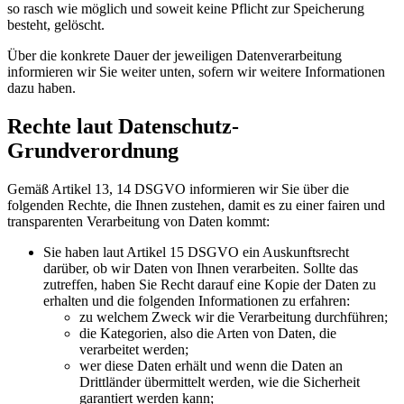
so rasch wie möglich und soweit keine Pflicht zur Speicherung
besteht, gelöscht.
Über die konkrete Dauer der jeweiligen Datenverarbeitung
informieren wir Sie weiter unten, sofern wir weitere Informationen
dazu haben.
Rechte laut Datenschutz-
Grundverordnung
Gemäß Artikel 13, 14 DSGVO informieren wir Sie über die
folgenden Rechte, die Ihnen zustehen, damit es zu einer fairen und
transparenten Verarbeitung von Daten kommt:
Sie haben laut Artikel 15 DSGVO ein Auskunftsrecht
darüber, ob wir Daten von Ihnen verarbeiten. Sollte das
zutreffen, haben Sie Recht darauf eine Kopie der Daten zu
erhalten und die folgenden Informationen zu erfahren:
zu welchem Zweck wir die Verarbeitung durchführen;
die Kategorien, also die Arten von Daten, die
verarbeitet werden;
wer diese Daten erhält und wenn die Daten an
Drittländer übermittelt werden, wie die Sicherheit
garantiert werden kann;