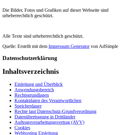
Die Bilder, Fotos und Grafiken auf dieser Webseite sind
urheberrechtlich geschützt.
Alle Texte sind urheberrechtlich geschützt.
Quelle: Erstellt mit dem
Impressum Generator
von AdSimple
Datenschutzerklärung
Inhaltsverzeichnis
Einleitung und Überblick
Anwendungsbereich
Rechtsgrundlagen
Kontaktdaten des Verantwortlichen
Speicherdauer
Rechte laut Datenschutz-Grundverordnung
Datenübertragung in Drittländer
Auftragsverarbeitungsvertrag (AVV)
Cookies
Webhosting Einleitung