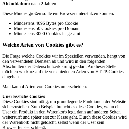
Ablaufdatum:
nach 2 Jahren
Diese Mindestgrößen sollte ein Browser unterstützen können:
Mindestens 4096 Bytes pro Cookie
Mindestens 50 Cookies pro Domain
Mindestens 3000 Cookies insgesamt
Welche Arten von Cookies gibt es?
Die Frage welche Cookies wir im Speziellen verwenden, hängt von
den verwendeten Diensten ab und wird in den folgenden
Abschnitten der Datenschutzerklärung geklärt. An dieser Stelle
möchten wir kurz auf die verschiedenen Arten von HTTP-Cookies
eingehen.
Man kann 4 Arten von Cookies unterscheiden:
Unerlässliche Cookies
Diese Cookies sind nötig, um grundlegende Funktionen der Website
sicherzustellen. Zum Beispiel braucht es diese Cookies, wenn ein
User ein Produkt in den Warenkorb legt, dann auf anderen Seiten
weitersurft und später erst zur Kasse geht. Durch diese Cookies wird
der Warenkorb nicht gelöscht, selbst wenn der User sein
Browserfenster schließt.