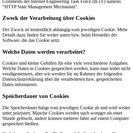
Comments der Internet Engineering Task Force (IETF) namens
“HTTP State Management Mechanism”.
Zweck der Verarbeitung über Cookies
Der Zweck ist letztendlich abhängig vom jeweiligen Cookie. Mehr
Details dazu finden Sie weiter unten bzw. beim Hersteller der
Software, die das Cookie setzt.
Welche Daten werden verarbeitet?
Cookies sind kleine Gehilfen für eine viele verschiedene Aufgaben.
Welche Daten in Cookies gespeichert werden, kann man leider nicht
verallgemeinern, aber wir werden Sie im Rahmen der folgenden
Datenschutzerklärung über die verarbeiteten bzw. gespeicherten
Daten informieren.
Speicherdauer von Cookies
Die Speicherdauer hängt vom jeweiligen Cookie ab und wird weiter
unter präzisiert. Manche Cookies werden nach weniger als einer
Stunde gelöscht, andere können mehrere Jahre auf einem Computer
gespeichert bleiben.