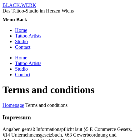
BLACK.WERK
Das Tattoo-Studio im Herzen Wiens
Menu
Back
Home
Tattoo Artists
Studio
Contact
Home
Tattoo Artists
Studio
Contact
Terms and conditions
Homepage
Terms and conditions
Impressum
Angaben gemäß Informationspflicht laut §5 E-Commerce Gesetz,
§14 Unternehmensgesetzbuch, §63 Gewerbeordnung und