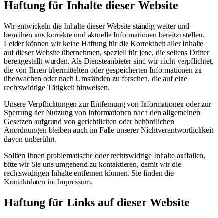
Haftung für Inhalte dieser Website
Wir entwickeln die Inhalte dieser Website ständig weiter und
bemühen uns korrekte und aktuelle Informationen bereitzustellen.
Leider können wir keine Haftung für die Korrektheit aller Inhalte
auf dieser Website übernehmen, speziell für jene, die seitens Dritter
bereitgestellt wurden. Als Diensteanbieter sind wir nicht verpflichtet,
die von Ihnen übermittelten oder gespeicherten Informationen zu
überwachen oder nach Umständen zu forschen, die auf eine
rechtswidrige Tätigkeit hinweisen.
Unsere Verpflichtungen zur Entfernung von Informationen oder zur
Sperrung der Nutzung von Informationen nach den allgemeinen
Gesetzen aufgrund von gerichtlichen oder behördlichen
Anordnungen bleiben auch im Falle unserer Nichtverantwortlichkeit
davon unberührt.
Sollten Ihnen problematische oder rechtswidrige Inhalte auffallen,
bitte wir Sie uns umgehend zu kontaktieren, damit wir die
rechtswidrigen Inhalte entfernen können. Sie finden die
Kontaktdaten im Impressum.
Haftung für Links auf dieser Website