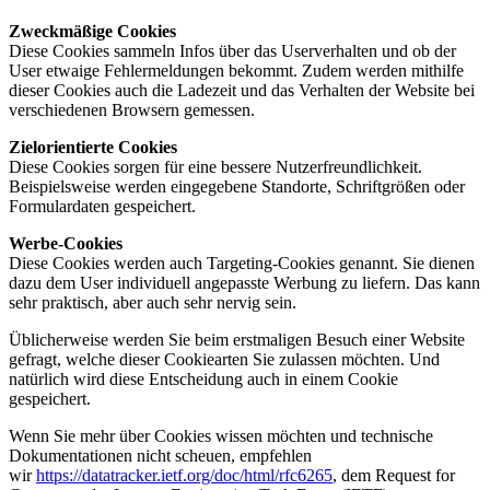
Zweckmäßige Cookies
Diese Cookies sammeln Infos über das Userverhalten und ob der
User etwaige Fehlermeldungen bekommt. Zudem werden mithilfe
dieser Cookies auch die Ladezeit und das Verhalten der Website bei
verschiedenen Browsern gemessen.
Zielorientierte Cookies
Diese Cookies sorgen für eine bessere Nutzerfreundlichkeit.
Beispielsweise werden eingegebene Standorte, Schriftgrößen oder
Formulardaten gespeichert.
Werbe-Cookies
Diese Cookies werden auch Targeting-Cookies genannt. Sie dienen
dazu dem User individuell angepasste Werbung zu liefern. Das kann
sehr praktisch, aber auch sehr nervig sein.
Üblicherweise werden Sie beim erstmaligen Besuch einer Website
gefragt, welche dieser Cookiearten Sie zulassen möchten. Und
natürlich wird diese Entscheidung auch in einem Cookie
gespeichert.
Wenn Sie mehr über Cookies wissen möchten und technische
Dokumentationen nicht scheuen, empfehlen
wir
https://datatracker.ietf.org/doc/html/rfc6265
, dem Request for