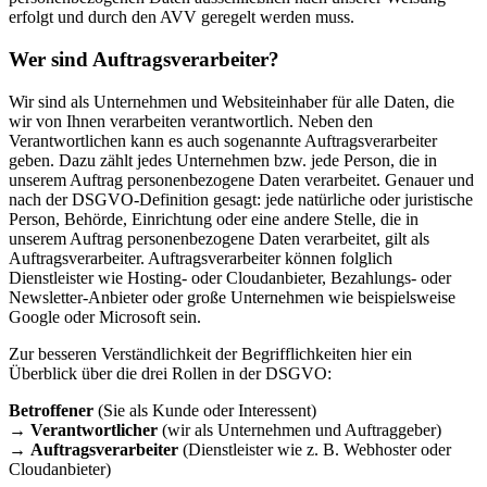
erfolgt und durch den AVV geregelt werden muss.
Wer sind Auftragsverarbeiter?
Wir sind als Unternehmen und Websiteinhaber für alle Daten, die
wir von Ihnen verarbeiten verantwortlich. Neben den
Verantwortlichen kann es auch sogenannte Auftragsverarbeiter
geben. Dazu zählt jedes Unternehmen bzw. jede Person, die in
unserem Auftrag personenbezogene Daten verarbeitet. Genauer und
nach der DSGVO-Definition gesagt: jede natürliche oder juristische
Person, Behörde, Einrichtung oder eine andere Stelle, die in
unserem Auftrag personenbezogene Daten verarbeitet, gilt als
Auftragsverarbeiter. Auftragsverarbeiter können folglich
Dienstleister wie Hosting- oder Cloudanbieter, Bezahlungs- oder
Newsletter-Anbieter oder große Unternehmen wie beispielsweise
Google oder Microsoft sein.
Zur besseren Verständlichkeit der Begrifflichkeiten hier ein
Überblick über die drei Rollen in der DSGVO:
Betroffener
(Sie als Kunde oder Interessent)
→
Verantwortlicher
(wir als Unternehmen und Auftraggeber)
→
Auftragsverarbeiter
(Dienstleister wie z. B. Webhoster oder
Cloudanbieter)