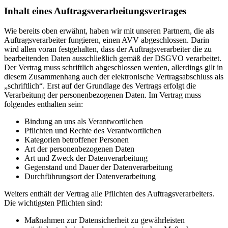
Inhalt eines Auftragsverarbeitungsvertrages
Wie bereits oben erwähnt, haben wir mit unseren Partnern, die als
Auftragsverarbeiter fungieren, einen AVV abgeschlossen. Darin
wird allen voran festgehalten, dass der Auftragsverarbeiter die zu
bearbeitenden Daten ausschließlich gemäß der DSGVO verarbeitet.
Der Vertrag muss schriftlich abgeschlossen werden, allerdings gilt in
diesem Zusammenhang auch der elektronische Vertragsabschluss als
„schriftlich“. Erst auf der Grundlage des Vertrags erfolgt die
Verarbeitung der personenbezogenen Daten. Im Vertrag muss
folgendes enthalten sein:
Bindung an uns als Verantwortlichen
Pflichten und Rechte des Verantwortlichen
Kategorien betroffener Personen
Art der personenbezogenen Daten
Art und Zweck der Datenverarbeitung
Gegenstand und Dauer der Datenverarbeitung
Durchführungsort der Datenverarbeitung
Weiters enthält der Vertrag alle Pflichten des Auftragsverarbeiters.
Die wichtigsten Pflichten sind:
Maßnahmen zur Datensicherheit zu gewährleisten