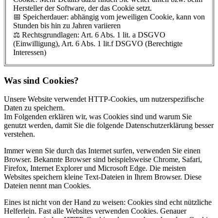
Hersteller der Software, der das Cookie setzt.
📅 Speicherdauer: abhängig vom jeweiligen Cookie, kann von
Stunden bis hin zu Jahren variieren
⚖️ Rechtsgrundlagen: Art. 6 Abs. 1 lit. a DSGVO
(Einwilligung), Art. 6 Abs. 1 lit.f DSGVO (Berechtigte
Interessen)
Was sind Cookies?
Unsere Website verwendet HTTP-Cookies, um nutzerspezifische
Daten zu speichern.
Im Folgenden erklären wir, was Cookies sind und warum Sie
genutzt werden, damit Sie die folgende Datenschutzerklärung besser
verstehen.
Immer wenn Sie durch das Internet surfen, verwenden Sie einen
Browser. Bekannte Browser sind beispielsweise Chrome, Safari,
Firefox, Internet Explorer und Microsoft Edge. Die meisten
Websites speichern kleine Text-Dateien in Ihrem Browser. Diese
Dateien nennt man Cookies.
Eines ist nicht von der Hand zu weisen: Cookies sind echt nützliche
Helferlein. Fast alle Websites verwenden Cookies. Genauer