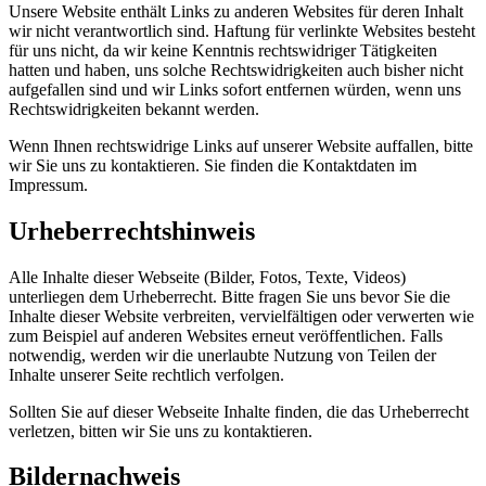
Unsere Website enthält Links zu anderen Websites für deren Inhalt
wir nicht verantwortlich sind. Haftung für verlinkte Websites besteht
für uns nicht, da wir keine Kenntnis rechtswidriger Tätigkeiten
hatten und haben, uns solche Rechtswidrigkeiten auch bisher nicht
aufgefallen sind und wir Links sofort entfernen würden, wenn uns
Rechtswidrigkeiten bekannt werden.
Wenn Ihnen rechtswidrige Links auf unserer Website auffallen, bitte
wir Sie uns zu kontaktieren. Sie finden die Kontaktdaten im
Impressum.
Urheberrechtshinweis
Alle Inhalte dieser Webseite (Bilder, Fotos, Texte, Videos)
unterliegen dem Urheberrecht. Bitte fragen Sie uns bevor Sie die
Inhalte dieser Website verbreiten, vervielfältigen oder verwerten wie
zum Beispiel auf anderen Websites erneut veröffentlichen. Falls
notwendig, werden wir die unerlaubte Nutzung von Teilen der
Inhalte unserer Seite rechtlich verfolgen.
Sollten Sie auf dieser Webseite Inhalte finden, die das Urheberrecht
verletzen, bitten wir Sie uns zu kontaktieren.
Bildernachweis